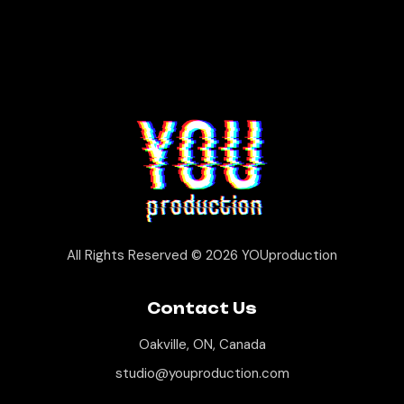
All Rights Reserved © 2026
YOUproduction
Contact Us
Oakville, ON, Canada
studio@youproduction.com